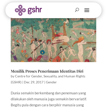
Menilik Proses Penerimaan Identitas Diri
by
Centre for Gender, Sexuality, and Human Rights
(GSHR)
|
Dec 29, 2017
|
Gender
Dunia semakin berkembang dan penemuan yang
dilakukan oleh manusia juga semakin bervariatif.
Begitu pula dengan cara berpikir manusia yang