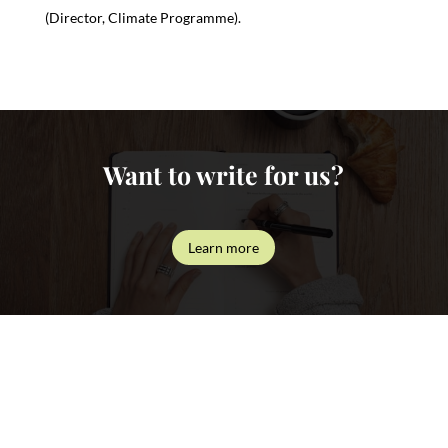
(Director, Climate Programme).
Want to write for us?
Learn more