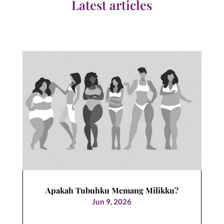
Latest articles
Apakah Tubuhku Memang Milikku?
Jun 9, 2026