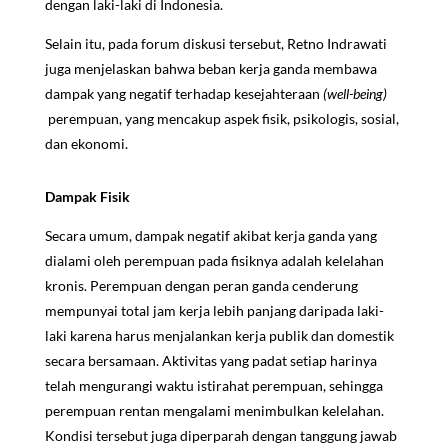
dengan laki-laki di Indonesia.
Selain itu, pada forum diskusi tersebut, Retno Indrawati
juga menjelaskan bahwa beban kerja ganda membawa
dampak yang negatif terhadap kesejahteraan
(well-being)
perempuan, yang mencakup aspek fisik, psikologis, sosial,
dan ekonomi.
Dampak Fisik
Secara umum, dampak negatif akibat kerja ganda yang
dialami oleh perempuan pada fisiknya adalah kelelahan
kronis. Perempuan dengan peran ganda cenderung
mempunyai total jam kerja lebih panjang daripada laki-
laki karena harus menjalankan kerja publik dan domestik
secara bersamaan. Aktivitas yang padat setiap harinya
telah mengurangi waktu istirahat perempuan, sehingga
perempuan rentan mengalami menimbulkan kelelahan.
Kondisi tersebut juga diperparah dengan tanggung jawab