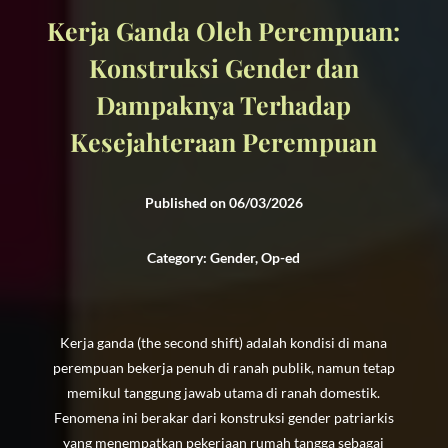
Kerja Ganda Oleh Perempuan:
Konstruksi Gender dan
Dampaknya Terhadap
Kesejahteraan Perempuan
Published on 06/03/2026
Category: Gender, Op-ed
Kerja ganda (the second shift) adalah kondisi di mana
perempuan bekerja penuh di ranah publik, namun tetap
memikul tanggung jawab utama di ranah domestik.
Fenomena ini berakar dari konstruksi gender patriarkis
yang menempatkan pekerjaan rumah tangga sebagai