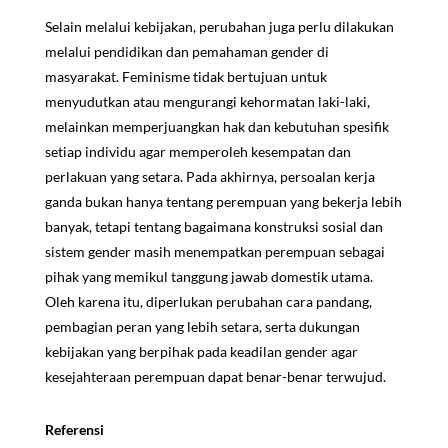
Selain melalui kebijakan, perubahan juga perlu dilakukan
melalui pendidikan dan pemahaman gender di
masyarakat. Feminisme tidak bertujuan untuk
menyudutkan atau mengurangi kehormatan laki-laki,
melainkan memperjuangkan hak dan kebutuhan spesifik
setiap individu agar memperoleh kesempatan dan
perlakuan yang setara. Pada akhirnya, persoalan kerja
ganda bukan hanya tentang perempuan yang bekerja lebih
banyak, tetapi tentang bagaimana konstruksi sosial dan
sistem gender masih menempatkan perempuan sebagai
pihak yang memikul tanggung jawab domestik utama.
Oleh karena itu, diperlukan perubahan cara pandang,
pembagian peran yang lebih setara, serta dukungan
kebijakan yang berpihak pada keadilan gender agar
kesejahteraan perempuan dapat benar-benar terwujud.
Referensi