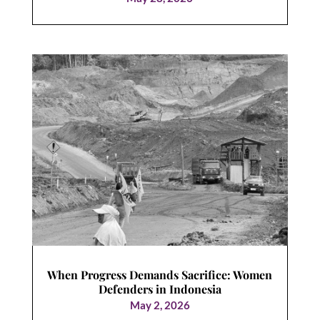
When Progress Demands Sacrifice: Women
Defenders in Indonesia
May 2, 2026