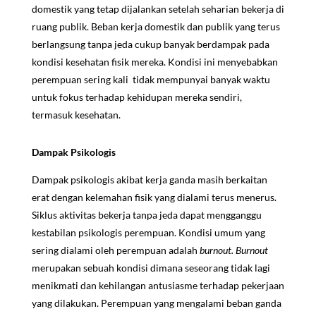
domestik yang tetap dijalankan setelah seharian bekerja
di
ruang publik. Beban kerja domestik dan publik yang terus
berlangsung tanpa jeda cukup banyak berdampak pada
kondisi kesehatan fisik mereka. Kondisi ini menyebabkan
perempuan sering kali tidak mempunyai banyak waktu
untuk fokus terhadap kehidupan mereka sendiri,
termasuk kesehatan.
Dampak Psikologis
Dampak psikologis akibat kerja ganda masih berkaitan
erat dengan kelemahan fisik yang dialami terus menerus.
Siklus aktivitas bekerja tanpa jeda dapat mengganggu
kestabilan psikologis perempuan. Kondisi umum yang
sering dialami oleh perempuan adalah
burnout. Burnout
merupakan sebuah kondisi dimana seseorang tidak lagi
menikmati dan kehilangan antusiasme terhadap pekerjaan
yang dilakukan. Perempuan yang mengalami beban ganda