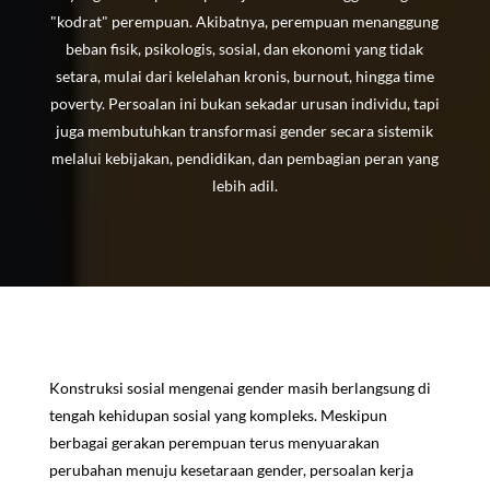
"kodrat" perempuan. Akibatnya, perempuan menanggung
beban fisik, psikologis, sosial, dan ekonomi yang tidak
setara, mulai dari kelelahan kronis, burnout, hingga time
poverty. Persoalan ini bukan sekadar urusan individu, tapi
juga membutuhkan transformasi gender secara sistemik
melalui kebijakan, pendidikan, dan pembagian peran yang
lebih adil.
Konstruksi sosial mengenai gender masih berlangsung di
tengah kehidupan sosial yang kompleks. Meskipun
berbagai gerakan perempuan terus menyuarakan
perubahan menuju kesetaraan gender, persoalan kerja