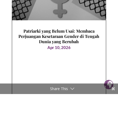
Patriarki yang Belum Usai: Membaca
Perjuangan Kesetaraan Gender di Tengah
Dunia yang Berubah
Apr 10, 2026
Share This