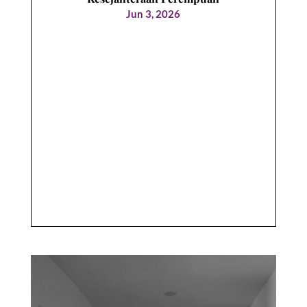
Jun 3, 2026