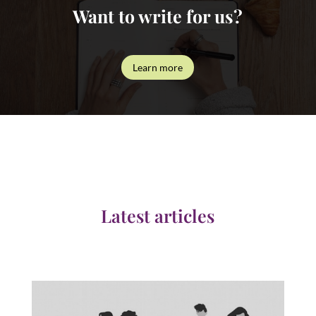
Want to write for us?
Learn more
Latest articles