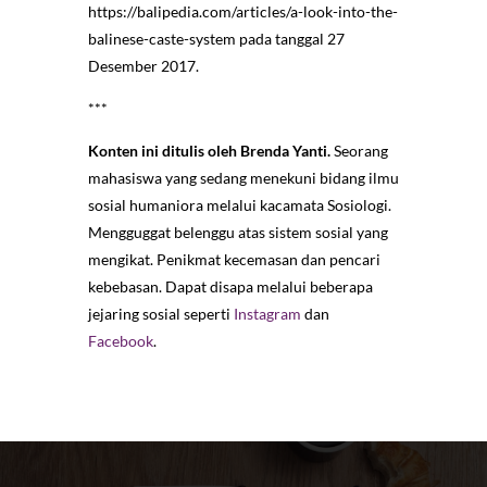
https://balipedia.com/articles/a-look-into-the-
balinese-caste-system pada tanggal 27
Desember 2017.
***
Konten ini ditulis oleh Brenda Yanti.
Seorang
mahasiswa yang sedang menekuni bidang ilmu
sosial humaniora melalui kacamata Sosiologi.
Mengguggat belenggu atas sistem sosial yang
mengikat. Penikmat kecemasan dan pencari
kebebasan. Dapat disapa melalui beberapa
jejaring sosial seperti
Instagram
dan
Facebook
.