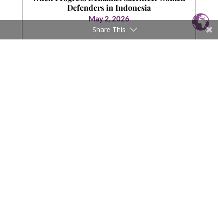
Defenders in Indonesia
May 2, 2026
Share This