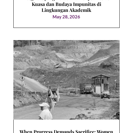
Kuasa dan Budaya Impunitas di
Lingkungan Akademik
May 28, 2026
When Progress Demands Sacrifice: Women