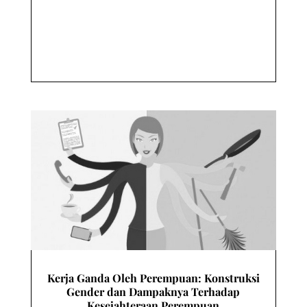
Kerja Ganda Oleh Perempuan: Konstruksi
Gender dan Dampaknya Terhadap
Kesejahteraan Perempuan