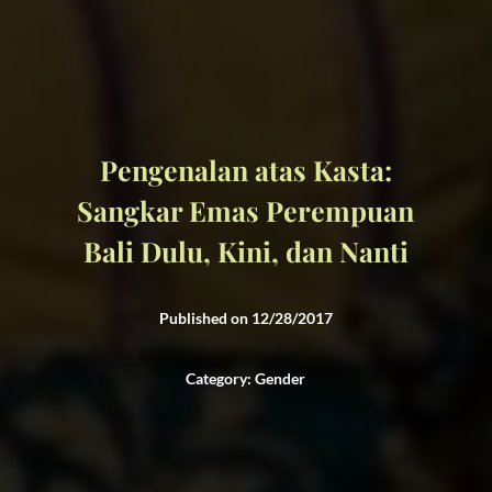
Pengenalan atas Kasta:
Sangkar Emas Perempuan
Bali Dulu, Kini, dan Nanti
Published on 12/28/2017
Category: Gender