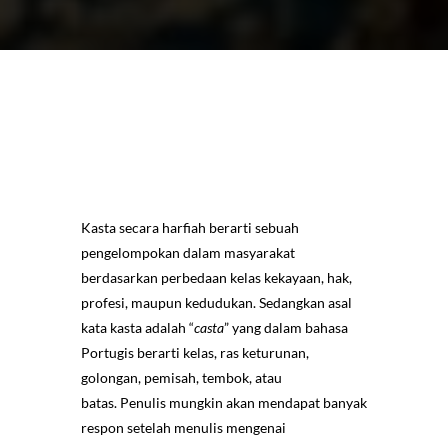
Kasta secara harfiah berarti sebuah
pengelompokan dalam masyarakat
berdasarkan perbedaan kelas kekayaan, hak,
profesi, maupun kedudukan. Sedangkan asal
kata kasta adalah “
casta
” yang dalam bahasa
Portugis berarti kelas, ras keturunan,
golongan, pemisah, tembok, atau
batas. Penulis mungkin akan mendapat banyak
respon setelah menulis mengenai